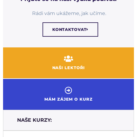
Rádi vám ukážeme, jak učíme.
KONTAKTOVAT
NAŠI LEKTOŘI
MÁM ZÁJEM O KURZ
NAŠE KURZY: