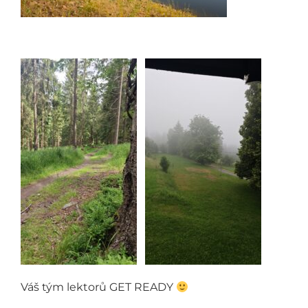
Váš tým lektorů GET READY