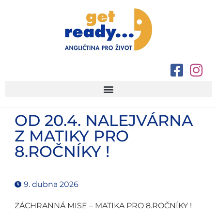
OD 20.4. NALEJVÁRNA
Z MATIKY PRO
8.ROČNÍKY !
9. dubna 2026
ZÁCHRANNÁ MISE – MATIKA PRO 8.ROČNÍKY !